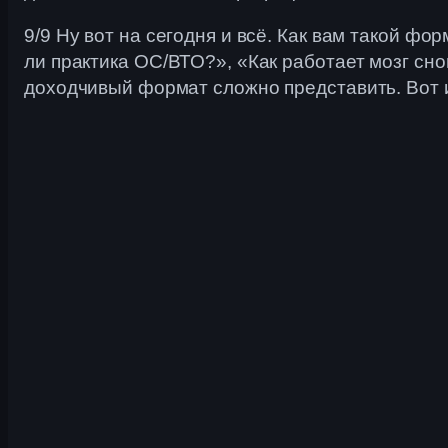
9/9 Ну вот на сегодня и всё. Как вам такой 
ли практика ОС/ВТО?», «Как работает мозг сн
доходчивый формат сложно представить. Вот и 