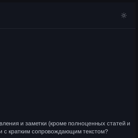
явления и заметки (кроме полноценных статей и
ли с кратким сопровождающим текстом?