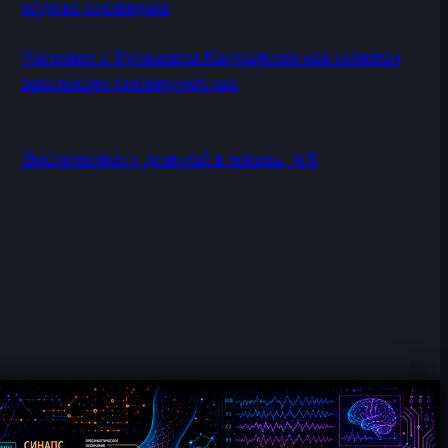
кодекс сновидца
Человек с бульвара Капуцинов как символ
эволюции сновидчества
Эксперимент длиной в жизнь, ч.8