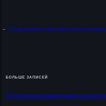
←
ОС как магазин сладостей: детство не вернут
БОЛЬШЕ ЗАПИСЕЙ
Об отключении комментариев и новой эп