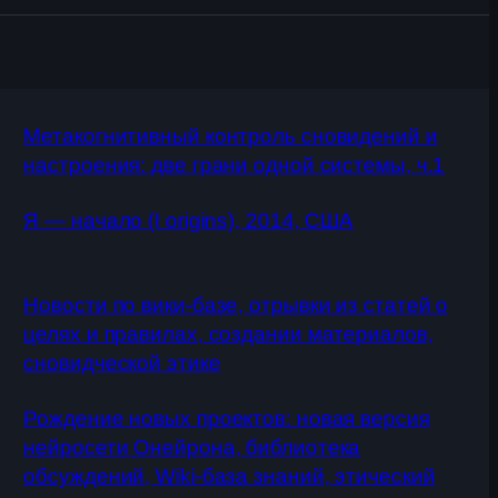
Метакогнитивный контроль сновидений и
настроения: две грани одной системы, ч.1
Я — начало (I origins), 2014, США
Новости по вики-базе, отрывки из статей о
целях и правилах, создании материалов,
сновидческой этике
Рождение новых проектов: новая версия
нейросети Онейрона, библиотека
обсуждений, Wiki-база знаний, этический