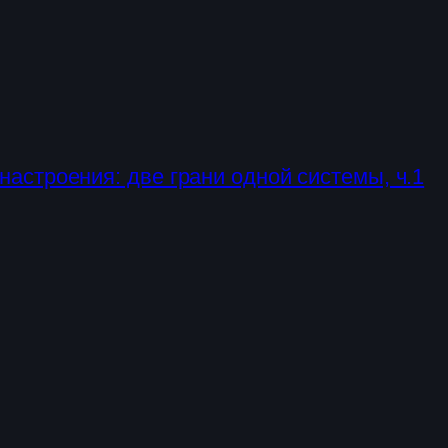
настроения: две грани одной системы, ч.1