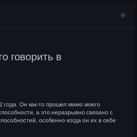
о говорить в
 года. Он как-то прошел мимо моего
способности, а это неразрывно связано с
способностей, особенно когда он их в себе