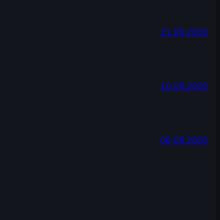
21.09.2025
16.09.2025
06.09.2025