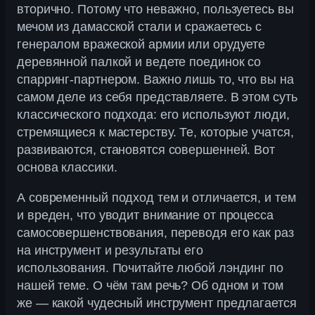
вторично. Потому что неважно, пользуетесь вы
мечом из дамасской стали и сражаетесь с
генералом вражеской армии или орудуете
деревянной палкой и ведете поединок со
спарринг-партнером. Важно лишь то, что вы на
самом деле из себя представляете. В этом суть
классического подхода: его используют люди,
стремящиеся к мастерству. Те, которые учатся,
развиваются, становятся совершенней. Вот
основа классики.
А современный подход тем и отличается, и тем
и вреден, что уводит внимание от процесса
самосовершенствования, переводя его как раз
на инструмент и результаты его
использования. Почитайте любой лэндинг по
нашей теме. О чём там речь? Об одном и том
же — какой чудесный инструмент предлагается