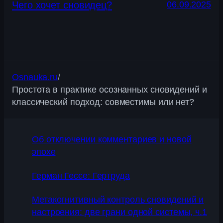
Чего хочет сновидец?
06.09.2025
Osnauka.ru
/
Простота в практике осознанных сновидений и
классический подход: совместимы или нет?
Об отключении комментариев и новой
эпохе
Герман Гессе: Гертруда
Метакогнитивный контроль сновидений и
настроения: две грани одной системы, ч.1