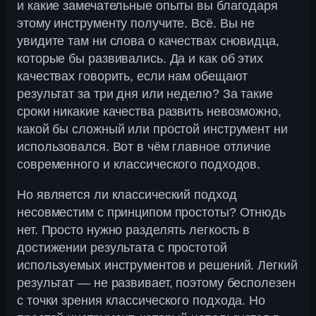
и какие замечательные опыты вы благодаря
этому инструменту получите. Всё. Вы не
увидите там ни слова о качествах сновидца,
которые бы развивались. Да и как об этих
качествах говорить, если нам обещают
результат за три дня или неделю? За такие
сроки никакие качества развить невозможно,
какой бы сложный или простой инструмент ни
использовался. Вот в чём главное отличие
современного и классического подходов.
Но является ли классический подход
несовместим с принципом простоты? Отнюдь
нет. Просто нужно разделять легкость в
достижении результата с простотой
используемых инструментов и решений. Легкий
результат — не развивает, поэтому бесполезен
с точки зрения классического подхода. Но