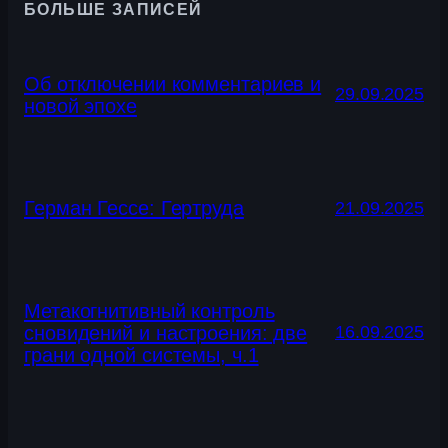
БОЛЬШЕ ЗАПИСЕЙ
Об отключении комментариев и
29.09.2025
новой эпохе
Герман Гессе: Гертруда
21.09.2025
Метакогнитивный контроль
сновидений и настроения: две
16.09.2025
грани одной системы, ч.1