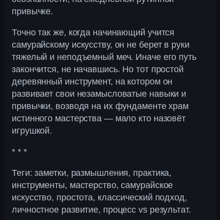
привычке.
Точно так же, когда начинающий учится
самурайскому искусству, он не берет в руки
тяжелый и неподъемный меч. Иначе его путь
закончится, не начавшись. Но тот простой
деревянный инструмент, на котором он
развивает свои незамысловатые навыки и
привычки, возводя на их фундаменте храм
истинного мастерства — мало кто назовёт
игрушкой.
* * *
Теги: заметки, размышления, практика,
инструменты, мастерство, самурайское
искусство, простота, классический подход,
личностное развитие, процесс vs результат.