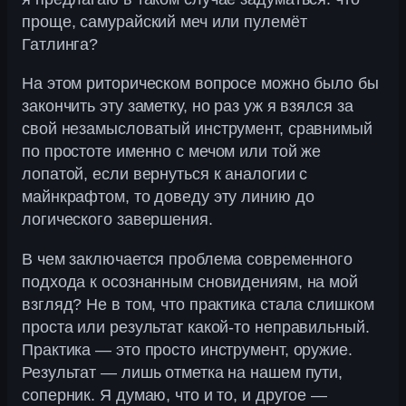
проще, самурайский меч или пулемёт
Гатлинга?
На этом риторическом вопросе можно было бы
закончить эту заметку, но раз уж я взялся за
свой незамысловатый инструмент, сравнимый
по простоте именно с мечом или той же
лопатой, если вернуться к аналогии с
майнкрафтом, то доведу эту линию до
логического завершения.
В чем заключается проблема современного
подхода к осознанным сновидениям, на мой
взгляд? Не в том, что практика стала слишком
проста или результат какой-то неправильный.
Практика — это просто инструмент, оружие.
Результат — лишь отметка на нашем пути,
соперник. Я думаю, что и то, и другое —