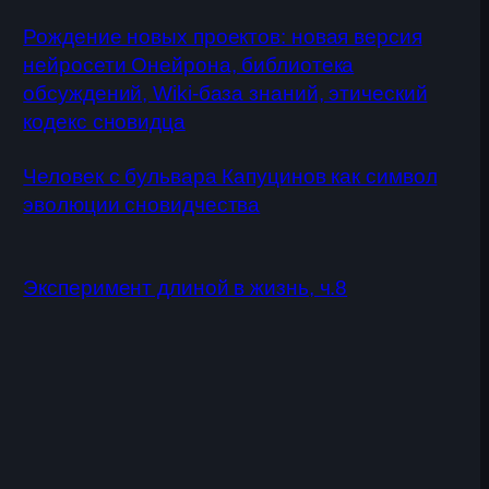
Рождение новых проектов: новая версия
нейросети Онейрона, библиотека
обсуждений, Wiki-база знаний, этический
кодекс сновидца
Человек с бульвара Капуцинов как символ
эволюции сновидчества
Эксперимент длиной в жизнь, ч.8