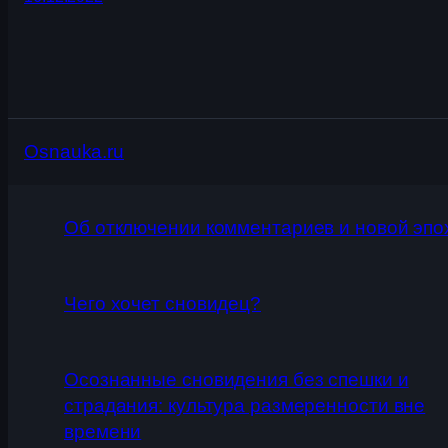
Osnauka.ru
Об отключении комментариев и новой эпо
Чего хочет сновидец?
Осознанные сновидения без спешки и
страдания: культура размеренности вне
времени