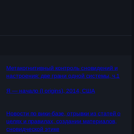
Метакогнитивный контроль сновидений и
настроения: две грани одной системы, ч.1
Я — начало (I origins), 2014, США
Новости по вики-базе, отрывки из статей о
целях и правилах, создании материалов,
сновидческой этике