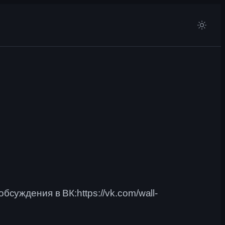
бсуждения в ВК:https://vk.com/wall-