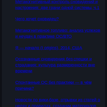
Метакогнитивный контроль сновидений и
настроения: две грани одной системы, ч.1
Чего хочет сновидец?
Метакогнитивное топливо: анализ успехов
и неудач в практике ОС/ВТО
Я — начало (I origins), 2014, США
Осознанные сновидения без спешки и
страдания: культура размеренности вне
времени
Спонтанные ОС без практики — в чём
причина?
Новости по вики-базе, отрывки из статей о
целях и правилах, создании материалов,