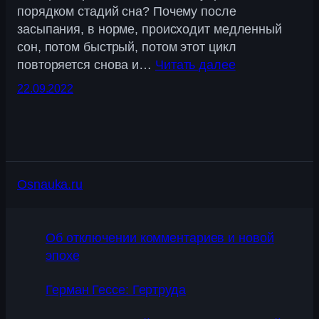
порядком стадий сна? Почему после
засыпания, в норме, происходит медленный
сон, потом быстрый, потом этот цикл
повторяется снова и…
Читать далее
22.09.2022
Osnauka.ru
Об отключении комментариев и новой
эпохе
Герман Гессе: Гертруда