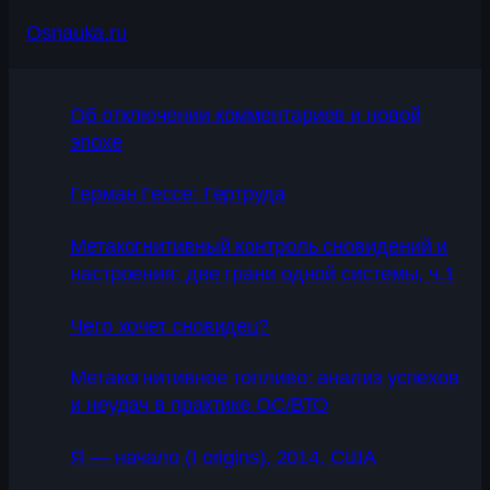
Osnauka.ru
Об отключении комментариев и новой
эпохе
Герман Гессе: Гертруда
Метакогнитивный контроль сновидений и
настроения: две грани одной системы, ч.1
Чего хочет сновидец?
Метакогнитивное топливо: анализ успехов
и неудач в практике ОС/ВТО
Я — начало (I origins), 2014, США