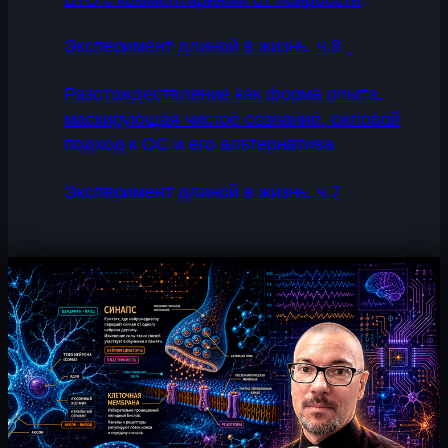
Эксперимент длиной в жизнь, ч.8
Разотождествление как форма опыта,
маскирующая чистое сознание, силовой
подход к ОС и его альтернатива
Эксперимент длиной в жизнь, ч.7