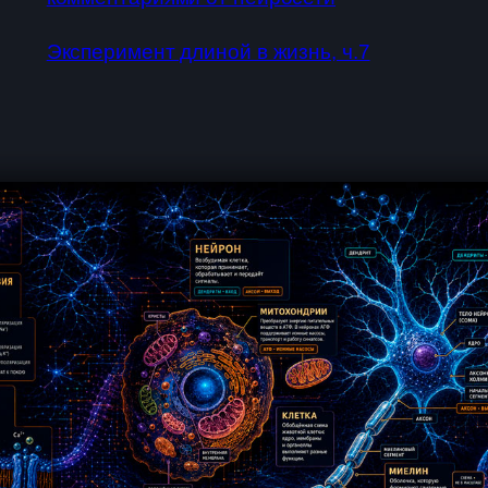
Эксперимент длиной в жизнь, ч.7