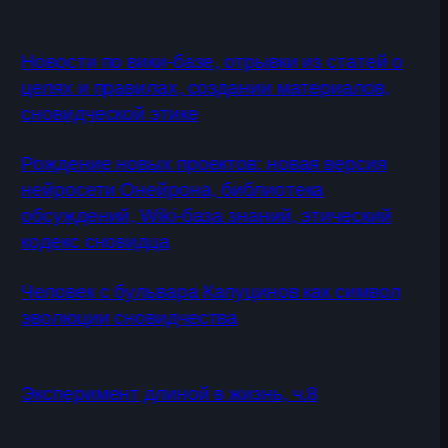
Новости по вики-базе, отрывки из статей о
целях и правилах, создании материалов,
сновидческой этике
Рождение новых проектов: новая версия
нейросети Онейрона, библиотека
обсуждений, Wiki-база знаний, этический
кодекс сновидца
Человек с бульвара Капуцинов как символ
эволюции сновидчества
Эксперимент длиной в жизнь, ч.8