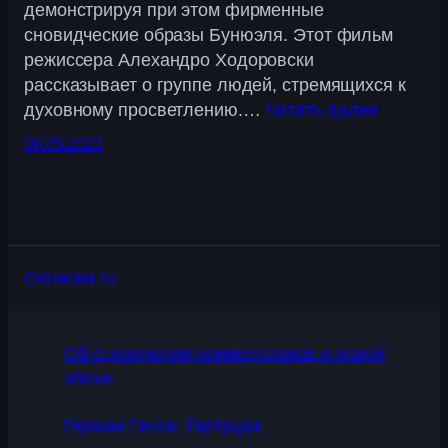
демонстрируя при этом фирменные
сновидческие образы Бунюэля. Этот фильм
режиссера Алехандро Ходоровски
рассказывает о группе людей, стремящихся к
духовному просветлению.…
Читать далее
06.05.2023
Osnauka.ru
Об отключении комментариев и новой
эпохе
Герман Гессе: Гертруда