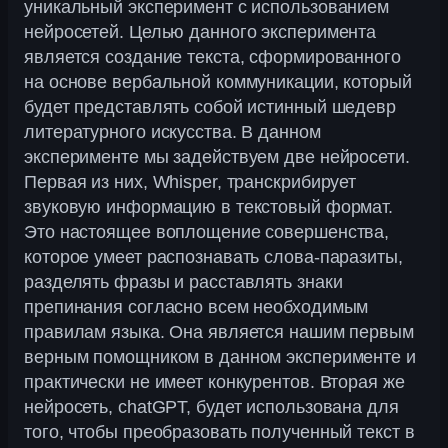
уникальный эксперимент с использованием
нейросетей. Целью данного эксперимента
является создание текста, сформированного
на основе вербальной коммуникации, который
будет представлять собой истинный шедевр
литературного искусства. В данном
эксперименте мы задействуем две нейросети.
Первая из них, Whisper, транскрибирует
звуковую информацию в текстовый формат.
Это настоящее воплощение совершенства,
которое умеет распознавать слова-паразиты,
разделять фразы и расставлять знаки
препинания согласно всем необходимым
правилам языка. Она является нашим первым
верным помощником в данном эксперименте и
практически не имеет конкурентов. Вторая же
нейросеть, chatGPT, будет использована для
того, чтобы преобразовать полученный текст в