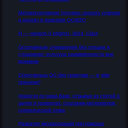
Метакогнитивное топливо: анализ успехов
и неудач в практике ОС/ВТО
Я — начало (I origins), 2014, США
Осознанные сновидения без спешки и
страдания: культура размеренности вне
времени
Спонтанные ОС без практики — в чём
причина?
Новости по вики-базе, отрывки из статей о
целях и правилах, создании материалов,
сновидческой этике
Развитие метакогниций при помощи