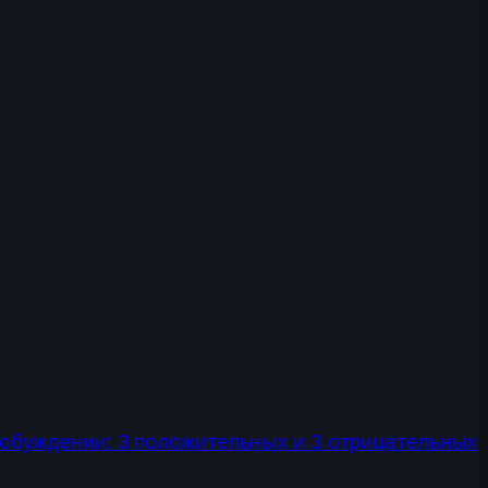
обуждении: 3 положительных и 3 отрицательных