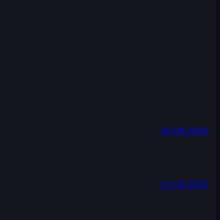
29.09.2025
21.09.2025