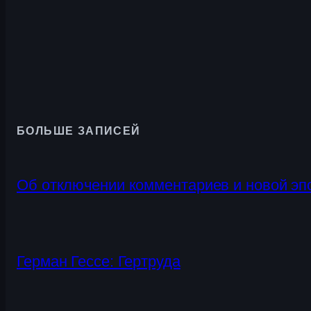
БОЛЬШЕ ЗАПИСЕЙ
Об отключении комментариев и новой эп
Герман Гессе: Гертруда