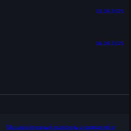
16.09.2025
06.09.2025
Метакогнитивный контроль сновидений и