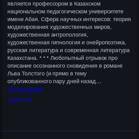
является профессором в Казахском
национальном педагогическом университете
имени Абая. Сфера научных интересов: теория
моделирования художественных миров,
художественная антропология,
художественная гипнология и онейропоэтика,
русская литература и современная литература
Казахстана. * * * Любопытный отрывок про
описание осознанного сновидения в романе
Льва Толстого (и прямо в тему
опубликованного пару дней назад…
Читать далее
12.03.2023