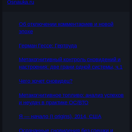
Osnauka.ru
Об отключении комментариев и новой
эпохе
Герман Гессе: Гертруда
Метакогнитивный контроль сновидений и
настроения: две грани одной системы, ч.1
Чего хочет сновидец?
Метакогнитивное топливо: анализ успехов
и неудач в практике ОС/ВТО
Я — начало (I origins), 2014, США
Осознанные сновидения без спешки и