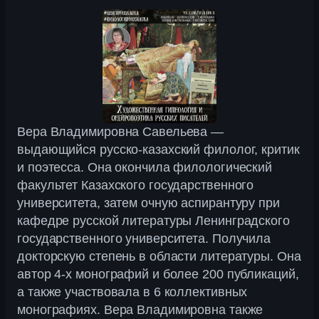
Вера Владимировна Савельева —
выдающийся русско-казахский филолог, критик
и поэтесса. Она окончила филологический
факультет Казахского государственного
университета, затем очную аспирантуру при
кафедре русской литературы Ленинградского
государственного университета. Получила
докторскую степень в области литературы. Она
автор 4-х монографий и более 200 публикаций,
а также участвовала в 6 коллективных
монографиях. Вера Владимировна также