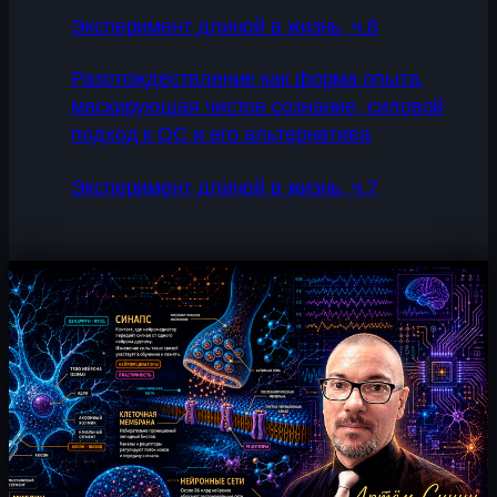
Эксперимент длиной в жизнь, ч.8
Разотождествление как форма опыта,
маскирующая чистое сознание, силовой
подход к ОС и его альтернатива
Эксперимент длиной в жизнь, ч.7