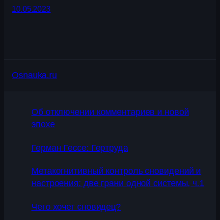
10.05.2023
Osnauka.ru
Об отключении комментариев и новой
эпохе
Герман Гессе: Гертруда
Метакогнитивный контроль сновидений и
настроения: две грани одной системы, ч.1
Чего хочет сновидец?