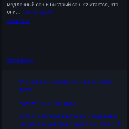
медленный сон и быстрый сон. Считается, что
они…
Читать далее
20.09.2022
Osnauka.ru
Об отключении комментариев и новой
эпохе
Герман Гессе: Гертруда
Метакогнитивный контроль сновидений и
настроения: две грани одной системы, ч.1