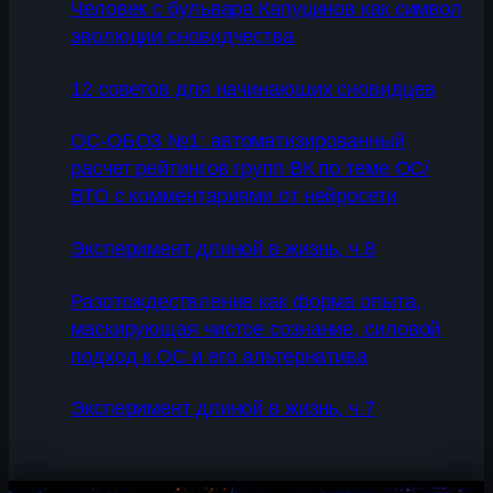
Человек с бульвара Капуцинов как символ
эволюции сновидчества
12 советов для начинающих сновидцев
ОС-ОБОЗ №1: автоматизированный
расчет рейтингов групп ВК по теме ОС/
ВТО с комментариями от нейросети
Эксперимент длиной в жизнь, ч.8
Разотождествление как форма опыта,
маскирующая чистое сознание, силовой
подход к ОС и его альтернатива
Эксперимент длиной в жизнь, ч.7