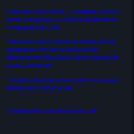
Новости по вики-базе, отрывки из статей о
целях и правилах, создании материалов,
сновидческой этике
Рождение новых проектов: новая версия
нейросети Онейрона, библиотека
обсуждений, Wiki-база знаний, этический
кодекс сновидца
Человек с бульвара Капуцинов как символ
эволюции сновидчества
Эксперимент длиной в жизнь, ч.8