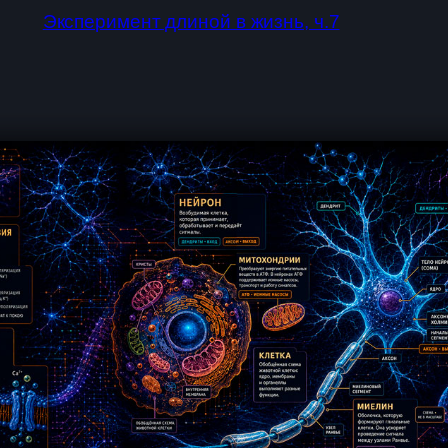
Эксперимент длиной в жизнь, ч.7