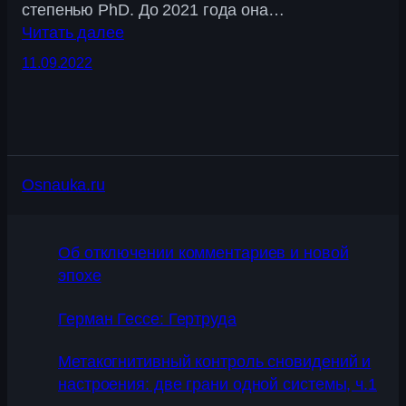
степенью PhD. До 2021 года она…
Читать далее
11.09.2022
Osnauka.ru
Об отключении комментариев и новой
эпохе
Герман Гессе: Гертруда
Метакогнитивный контроль сновидений и
настроения: две грани одной системы, ч.1