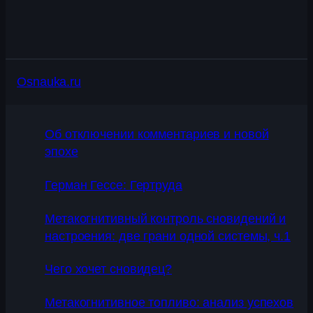
Osnauka.ru
Об отключении комментариев и новой
эпохе
Герман Гессе: Гертруда
Метакогнитивный контроль сновидений и
настроения: две грани одной системы, ч.1
Чего хочет сновидец?
Метакогнитивное топливо: анализ успехов