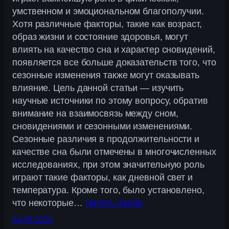
умственном и эмоциональном благополучии.
Хотя различные факторы, такие как возраст,
образ жизни и состояние здоровья, могут
влиять на качество сна и характер сновидений,
появляется все больше доказательств того, что
сезонные изменения также могут оказывать
влияние. Цель данной статьи — изучить
научные источники по этому вопросу, обратив
внимание на взаимосвязь между сном,
сновидениями и сезонными изменениями.
Сезонные различия в продолжительности и
качестве сна были отмечены в многочисленных
исследованиях, при этом значительную роль
играют такие факторы, как дневной свет и
температура. Кроме того, было установлено,
что некоторые…
Читать далее
04.05.2023