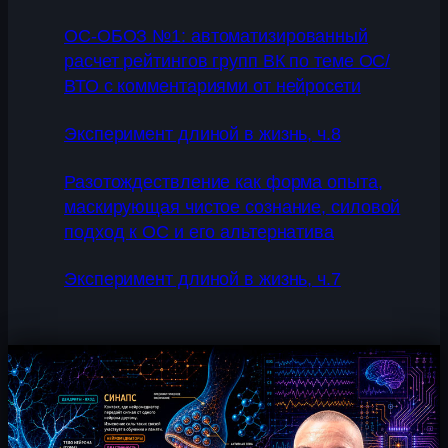
ОС-ОБОЗ №1: автоматизированный
расчет рейтингов групп ВК по теме ОС/
ВТО с комментариями от нейросети
Эксперимент длиной в жизнь, ч.8
Разотождествление как форма опыта,
маскирующая чистое сознание, силовой
подход к ОС и его альтернатива
Эксперимент длиной в жизнь, ч.7