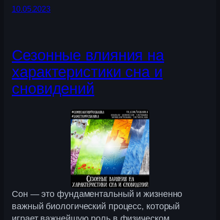
10.05.2023
Сезонные влияния на
характеристики сна и
сновидений
Сон — это фундаментальный и жизненно
важный биологический процесс, который
играет важнейшую роль в физическом,