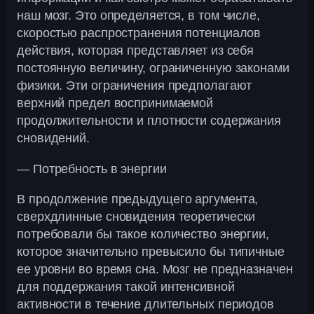
наш мозг. Это определяется, в том числе,
скоростью распространения потенциалов
действия, которая представляет из себя
постоянную величину, ограниченную законами
физики. Эти ограничения предполагают
верхний предел воспринимаемой
продолжительности и плотности содержания
сновидений.
— Потребность в энергии
В продолжение предыдущего аргумента,
сверхдлинные сновидения теоретически
потребовали бы такое количество энергии,
которое значительно превысило бы типичные
ее уровни во время сна. Мозг не предназначен
для поддержания такой интенсивной
активности в течение длительных периодов