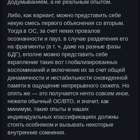
додумыванием, а не реальным опытом.
Либо, как вариант, можно представить себе
некую смесь первого объяснения со вторым.
Тогда в ОС, за счет неких провалов
осознанности и пауз, в случае разделения его
на фрагменты (в т. ч. даже на разные фазы
БДГ), вполне можно представить себе
вкрапление таких вот глобализированных
воспоминаний и включение их за счет общей
динамичности и нестабильности сновиденной
памяти в ощущение непрерывного сюжета. Но
опять же — это получается нечто совсем иное,
нежели обычный ОС/ВТО, и значит, как
минимум, такие опыты в наших
индивидуальных классификациях должны
стоять особняком и вызывать некоторые
внутренние сомнения.