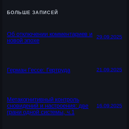
БОЛЬШЕ ЗАПИСЕЙ
Об отключении комментариев и
29.09.2025
новой эпохе
Герман Гессе: Гертруда
21.09.2025
Метакогнитивный контроль
сновидений и настроения: две
16.09.2025
грани одной системы, ч.1