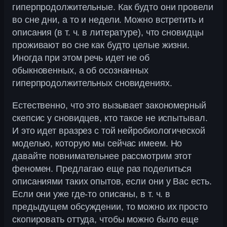
гиперпродолжительные. Как будто они провели
во сне дни, а то и недели. Можно встретить и
описания (в т. ч. в литературе), что сновидцы
проживают во сне как будто целые жизни.
Иногда при этом речь идет не об
обыкновенных, а об осознанных
гиперпродолжительных сновидениях.
Естественно, что это вызывает закономерный
скепсис у сновидцев, кто такое не испытывал.
И это идет вразрез с той нейробиологической
моделью, которую мы сейчас имеем. Но
давайте повнимательнее рассмотрим этот
феномен. Предлагаю еще раз поделиться
описаниями таких опытов, если они у Вас есть.
Если они уже где-то описаны, в т. ч. в
предыдущем обсуждении, то можно их просто
скопировать оттуда, чтобы можно было еще