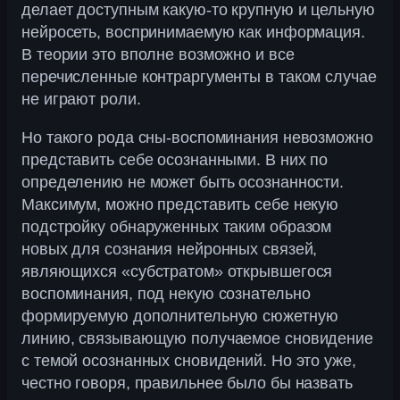
делает доступным какую-то крупную и цельную
нейросеть, воспринимаемую как информация.
В теории это вполне возможно и все
перечисленные контраргументы в таком случае
не играют роли.
Но такого рода сны-воспоминания невозможно
представить себе осознанными. В них по
определению не может быть осознанности.
Максимум, можно представить себе некую
подстройку обнаруженных таким образом
новых для сознания нейронных связей,
являющихся «субстратом» открывшегося
воспоминания, под некую сознательно
формируемую дополнительную сюжетную
линию, связывающую получаемое сновидение
с темой осознанных сновидений. Но это уже,
честно говоря, правильнее было бы назвать