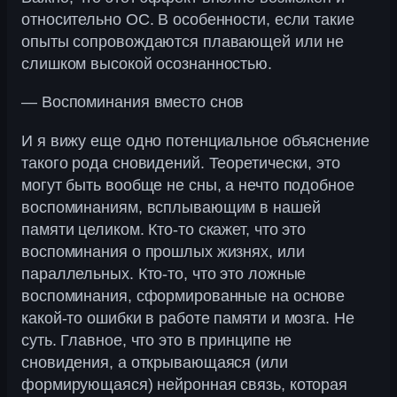
относительно ОС. В особенности, если такие
опыты сопровождаются плавающей или не
слишком высокой осознанностью.
— Воспоминания вместо снов
И я вижу еще одно потенциальное объяснение
такого рода сновидений. Теоретически, это
могут быть вообще не сны, а нечто подобное
воспоминаниям, всплывающим в нашей
памяти целиком. Кто-то скажет, что это
воспоминания о прошлых жизнях, или
параллельных. Кто-то, что это ложные
воспоминания, сформированные на основе
какой-то ошибки в работе памяти и мозга. Не
суть. Главное, что это в принципе не
сновидения, а открывающаяся (или
формирующаяся) нейронная связь, которая