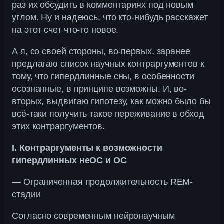
раз их обсудить в комментариях под новым
углом. Ну и надеюсь, что кто-нибудь расскажет
на этот счет что-то новое.
А я, со своей стороны, во-первых, заранее
предлагаю список научных контраргументов к
тому, что гипердлинные сны, в особенности
осознанные, в принципе возможны. И, во-
вторых, выдвигаю гипотезу, как можно было бы
всё-таки получить такое переживание в обход
этих контраргументов.
I. Контраргументы к возможности
гипердлинных неОС и ОС
— Ограниченная продолжительность REM-
стадии
Согласно современным нейронаучным