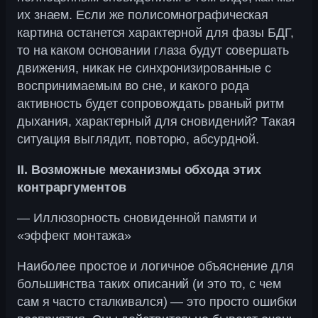
их знаем. Если же полисомнографическая
картина останется характерной для фазы БДГ,
то на каком основании глаза будут совершать
движения, никак не синхронизированные с
воспринимаемым во сне, и какого рода
активность будет сопровождать рваный ритм
дыхания, характерный для сновидений? Такая
ситуация выглядит, повторю, абсурдной.
II. Возможные механизмы обхода этих
контраргументов
— Иллюзорность сновиденной памяти и
«эффект монтажа»
Наиболее простое и логичное объяснение для
большинства таких описаний (и это то, с чем
сам я часто сталкивался) — это просто ошибки