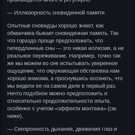
— Иллюзорность сновиденной памяти
Опытные сновидцы хорошо знают, как
обманчива бывает сновиденная память. Так
что гораздо проще предположить, что
гипердлинные сны — это некая иллюзия, а не
реальное переживание. Например, точно так
же мы можем во сне испытывать уверенное
ощущение, что окружающая обстановка нам
хорошо знакома, а проснувшись осознать, что
мы видели ее на самом деле в первый раз.
Нечто подобное можно предположить и
относительно продолжительности опыта,
особенно с учетом «эффекта монтажа» (см.
ниже).
— Синхронность дыхания, движения глаз и