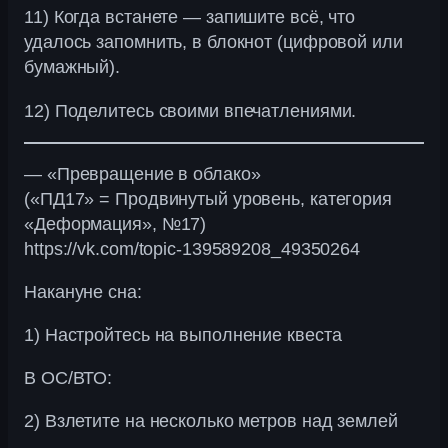
11) Когда встанете — запишите всё, что
удалось запомнить, в блокнот (цифровой или
бумажный).
12) Поделитесь своими впечатлениями.
— «Превращение в облако»
(«ПД17» = Продвинутый уровень, категория
«Деформация», №17)
https://vk.com/topic-139589208_49350264
Накануне сна:
1) Настройтесь на выполнение квеста
В ОС/ВТО:
2) Взлетите на несколько метров над землей