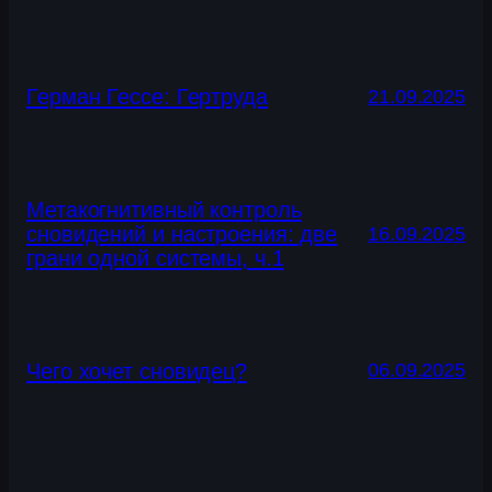
Герман Гессе: Гертруда
21.09.2025
Метакогнитивный контроль
сновидений и настроения: две
16.09.2025
грани одной системы, ч.1
Чего хочет сновидец?
06.09.2025