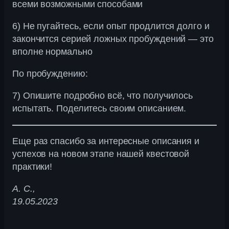
всеми возможными способами
6) Не пугайтесь, если опыт продлится долго и
закончится серией ложных пробуждений — это
вполне нормально
По пробуждению:
7) Опишите подробно всё, что получилось
испытать. Поделитесь своим описанием.
Еще раз спасибо за интересные описания и
успехов на новом этапе нашей квестовой
практики!
А. С.,
19.05.2023