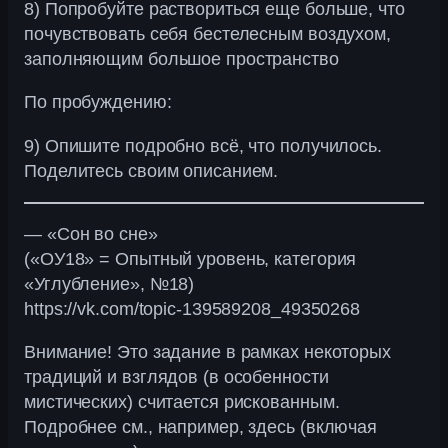
8) Попробуйте раствориться еще больше, что
почувствовать себя бестелесным воздухом,
заполняющим большое пространство
По пробуждению:
9) Опишите подробно всё, что получилось.
Поделитесь своим описанием.
— «Сон во сне»
(«ОУ18» = Опытный уровень, категория
«Углубление», №18)
https://vk.com/topic-139589208_49350268
Внимание! Это задание в рамках некоторых
традиций и взглядов (в особенности
мистических) считается рискованным.
Подробнее см., например, здесь (включая