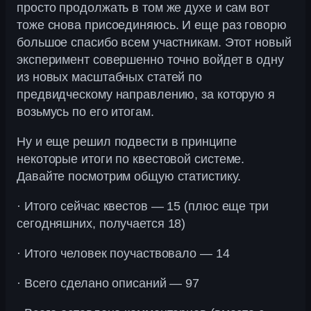
просто продолжать в том же духе и сам вот
тоже снова присоединяюсь. И еще раз говорю
большое спасибо всем участникам. Этот новый
эксперимент совершенно точно войдет в одну
из новых масштабных статей по
предвидческому направлению, за которую я
возьмусь по его итогам.
Ну и еще решил подвести в принципе
некоторые итоги по квестовой системе.
Давайте посмотрим общую статистику.
· Итого сейчас квестов — 15 (плюс еще три
сегодняшних, получается 18)
· Итого человек поучаствовало — 14
· Всего сделано описаний — 97