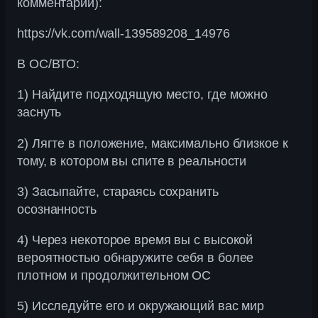
комментарии):
https://vk.com/wall-139589208_14976
В ОС/ВТО:
1) Найдите подходящую место, где можно
заснуть
2) Лягте в положение, максимально близкое к
тому, в котором вы спите в реальности
3) Засыпайте, стараясь сохранить
осознанность
4) Через некоторое время вы с высокой
вероятностью обнаружите себя в более
плотном и продолжительном ОС
5) Исследуйте его и окружающий вас мир