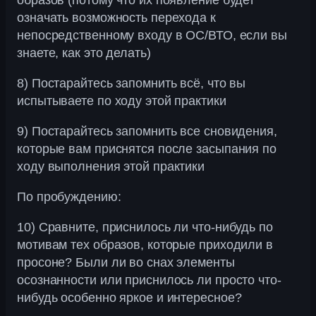
означать возможность перехода к
непосредственному входу в ОС/ВТО, если вы
знаете, как это делать)
8) Постарайтесь запомнить всё, что вы
испытываете по ходу этой практики
9) Постарайтесь запомнить все сновидения,
которые вам приснятся после засыпания по
ходу выполнения этой практики
По пробуждению:
10) Сравните, приснилось ли что-нибудь по
мотивам тех образов, которые приходили в
просоне? Были ли во снах элементы
осознанности или приснилось ли просто что-
нибудь особенно яркое и интересное?