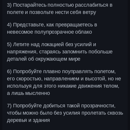
3) Постарайтесь полностью расслабиться в
полете и позвольте нести себя ветру
4) Представьте, как превращаетесь в
невесомое полупрозрачное облако
5) Летите над локацией без усилий и
напряжения, стараясь запомнить побольше
деталей об окружающем мире
6) Попробуйте плавно поуправлять полетом,
его скоростью, направлением и высотой, но не
используя для этого никакие движения телом,
а лишь мысленно
7) Попробуйте добиться такой прозрачности,
чтобы можно было без усилия пролетать сквозь
деревья и здания