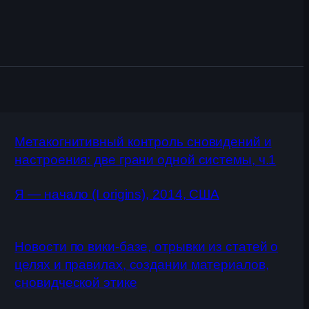
Метакогнитивный контроль сновидений и
настроения: две грани одной системы, ч.1
Я — начало (I origins), 2014, США
Новости по вики-базе, отрывки из статей о
целях и правилах, создании материалов,
сновидческой этике