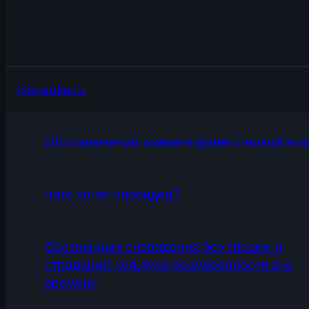
Osnauka.ru
Об отключении комментариев и новой эпо
Чего хочет сновидец?
Осознанные сновидения без спешки и
страдания: культура размеренности вне
времени