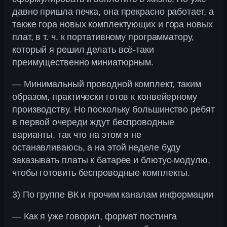
давно пришла печка, она прекрасно работает, а
также гора новых комплектующих и гора новых
плат, в т. ч. к портативному программатору,
который я решил делать всё-таки
преимущественно миниатюрным.
— Минимальный проводной комплект, таким
образом, практически готов к конвейерному
производству. Но поскольку большинство ребят
в первой очереди ждут беспроводные
варианты, так что на этом я не
останавливаюсь, а на этой неделе буду
заказывать платы к батарее и блютус-модулю,
чтобы готовить беспроводные комплекты.
3) По группе ВК и прочим каналам информации
— Как я уже говорил, формат постинга