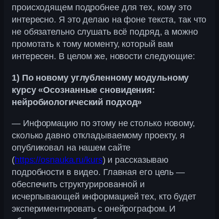
происходящем подробнее для тех, кому это
интересно. Я это делаю на фоне текста, так что
не обязательно слушать всё подряд, а можно
промотать к тому моменту, который вам
интересен. В целом же, новости следующие:
1) По новому углубленному модульному
курсу «Осознанные сновидения:
нейробиологический подход»
— Информацию по этому не столько новому,
сколько давно откладываемому проекту, я
опубликовал на нашем сайте
(
https://osnauka.ru/kurs
) и рассказываю
подробности в видео. Главная его цель —
обеспечить структурированной и
исчерпывающей информацией тех, кто будет
экспериментировать с онейрографом. И