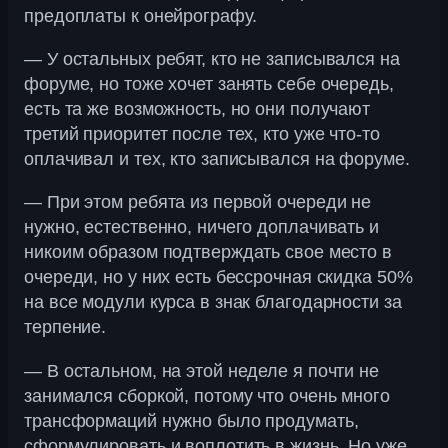
предоплаты к онейрографу.
— У остальных ребят, кто не записывался на
форуме, но тоже хочет занять себе очередь,
есть та же возможность, но они получают
третий приоритет после тех, кто уже что-то
оплачивал и тех, кто записывался на форуме.
— При этом ребята из первой очереди не
нужно, естественно, ничего доплачивать и
никоим образом подтверждать свое место в
очереди, но у них есть бессрочная скидка 50%
на все модули курса в знак благодарности за
терпение.
— В остальном, на этой неделе я почти не
занимался сборкой, потому что очень много
трансформаций нужно было продумать,
сформулировать и воплотить в жизнь. Но уже