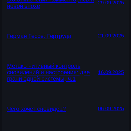
29.09.2025
новой эпохе
Герман Гессе: Гертруда
21.09.2025
Метакогнитивный контроль
сновидений и настроения: две
16.09.2025
грани одной системы, ч.1
Чего хочет сновидец?
06.09.2025