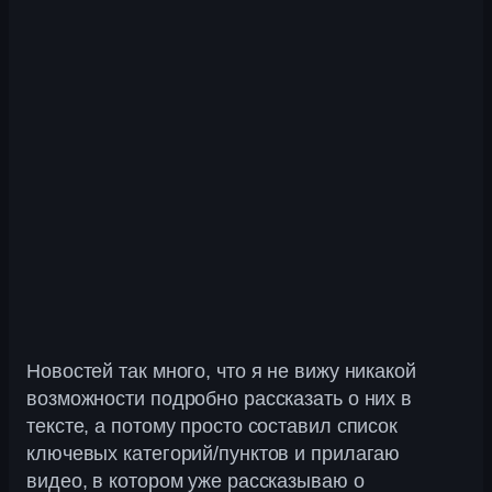
Новостей так много, что я не вижу никакой
возможности подробно рассказать о них в
тексте, а потому просто составил список
ключевых категорий/пунктов и прилагаю
видео, в котором уже рассказываю о