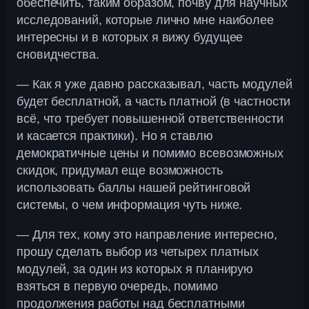
обеспечить, таким образом, почву для научных
исследований, которые лично мне наиболее
интересны и в которых я вижу будущее
сновидчества.
— Как я уже давно рассказывал, часть модулей
будет бесплатной, а часть платной (в частности
всё, что требует повышенной ответственности
и касается практики). Но я ставлю
демократичные цены и помимо всевозможных
скидок, придумал еще возможность
использовать баллы нашей рейтинговой
системы, о чем информация чуть ниже.
— Для тех, кому это направление интересно,
прошу сделать выбор из четырех платных
модулей, за один из которых я планирую
взяться в первую очередь, помимо
продолжения работы над бесплатными