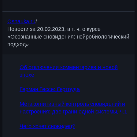
Osnauka.ru
/
Новости за 20.02.2023, в т. ч. о курсе
«Осознанные сновидения: нейробиологический
подход»
Об отключении комментариев и новой
эпохе
Герман Гессе: Гертруда
Метакогнитивный контроль сновидений и
настроения: две грани одной системы, ч.1
Чего хочет сновидец?