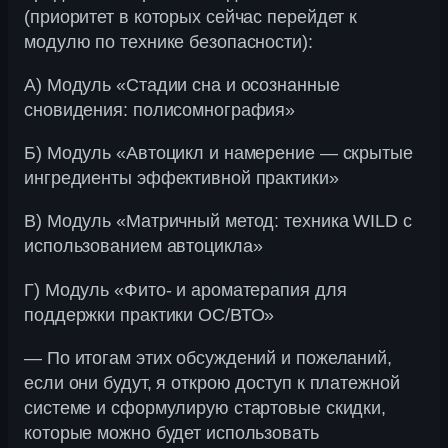
(приоритет в которых сейчас перейдет к
модулю по технике безопасности):
А) Модуль «Стадии сна и осознанные
сновидения: полисомнография»
Б) Модуль «Автоцикл и намерение — скрытые
ингредиенты эффективной практики»
В) Модуль «Матричный метод: техника WILD с
использованием автоцикла»
Г) Модуль «Фито- и ароматерапия для
поддержки практики ОС/ВТО»
— По итогам этих обсуждений и пожеланий,
если они будут, я открою доступ к платежной
системе и сформулирую стартовые скидки,
которые можно будет использовать