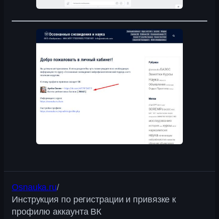
Osnauka.ru
/
Инструкция по регистрации и привязке к
профилю аккаунта ВК