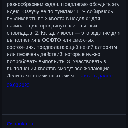
разнообразием задач. Предлагаю обсудить эту
идею. Озвучу ее по пунктам: 1. Я собираюсь
публиковать по 3 квеста в неделю: для
начинающих, продвинутых и опытных
сновидцев. 2. Каждый квест — это задание для
выполнения в ОС/ВТО или смежных
состояниях, предполагающий некий алгоритм
или перечень действий, которые нужно
попробовать выполнить. 3. Участвовать в
выполнении квестов смогут все желающие.
Делиться своими опытами я…
Читать далее
09.03.2023
Osnauka.ru