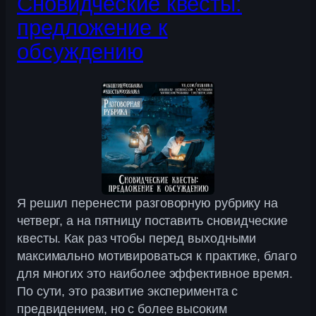
Сновидческие квесты:
предложение к
обсуждению
Я решил перенести разговорную рубрику на
четверг, а на пятницу поставить сновидческие
квесты. Как раз чтобы перед выходными
максимально мотивироваться к практике, благо
для многих это наиболее эффективное время.
По сути, это развитие эксперимента с
предвидением, но с более высоким