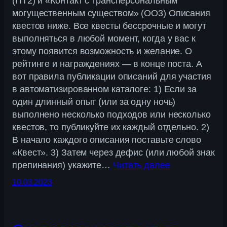
(ПТ2) и «Контакт с трансперсональным
могущественным существом» (ОО3) Описания
квестов ниже. Все квесты бессрочные и могут
выполняться в любой момент, когда у вас к
этому появится возможность и желание. О
рейтинге и награждениях — в конце поста. А
вот правила публикации описаний для участия
в автоматизированном каталоге: 1) Если за
один длинный опыт (или за одну ночь)
выполнено несколько подходов или несколько
квестов, то публикуйте их каждый отдельно. 2)
В начало каждого описания поставьте слово
«Квест». 3) Затем через дефис (или любой знак
препинания) укажите…
Читать далее
10.03.2023