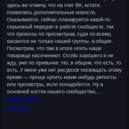
здесь же отмечу, что на счет ВК, кстати,
появились дополнительные новости.
Оказывается, сейчас планируется какой-то
серьезный передел в работе сообществ, так
что провалы по просмотрам, судя по всему,
касаются не только нашей группы, а общие.
Посмотрим, что там в итоге опять наши
товарищи насочиняют. Особо хорошего я не
жду, уже по привычке. Но, в общем, что есть, то
есть. У меня уже нет ресурсов посвящать этому
время — проще купить какие-нибудь репосты
или просмотры, если понадобится. Ну а
основной костяк нашего сообщества,…
Читать далее
03.04.2023