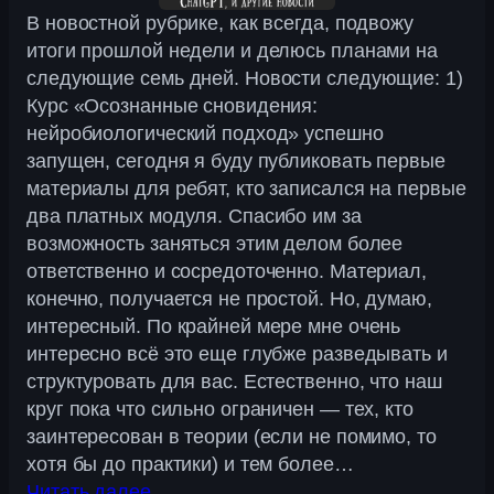
В новостной рубрике, как всегда, подвожу
итоги прошлой недели и делюсь планами на
следующие семь дней. Новости следующие: 1)
Курс «Осознанные сновидения:
нейробиологический подход» успешно
запущен, сегодня я буду публиковать первые
материалы для ребят, кто записался на первые
два платных модуля. Спасибо им за
возможность заняться этим делом более
ответственно и сосредоточенно. Материал,
конечно, получается не простой. Но, думаю,
интересный. По крайней мере мне очень
интересно всё это еще глубже разведывать и
структуровать для вас. Естественно, что наш
круг пока что сильно ограничен — тех, кто
заинтересован в теории (если не помимо, то
хотя бы до практики) и тем более…
Читать далее