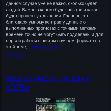
данном случае уже не важно, сколько будет
людей. Важно, сколько будет опытов и каков
будет процент угадывания. Главное, что
благодаря умному контракту данные о
выполненных прогнозах с точными метками
времени точно не могут быть подделаны и для
первой работы в чистом научном формате по
этой теме,…
Читать далее
27.03.2023
Квесты «НC7», «ПД8» и
«ОП9»