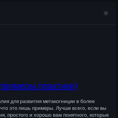
(примеры практики)
илия для развития метакогниции в более
что это лишь примеры. Лучше всего, если вы
я, простого и хорошо вам понятного, которые