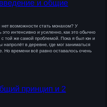
(введение и общие
ас нет возможности стать монахом? У
 это интенсивно и усиленно, как это обычно
 с той же самой проблемой. Пока я был юн и
 напролёт в деревне, где мог заниматься
лее. Но времени всё равно оставалось очень
общий принцип и 2