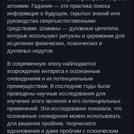
алхимии. Гадание — это практика поиска
информации о будущем, скрытых знаний или
руководства сверхъестественными
средствами. Шаманы — духовные целители,
которые используют ритуалы и церемонии для
исцеления физических, психических и
духовных недугов.
В современную эпоху наблюдается
возрождение интереса к осознанным
сновидениям и их потенциальным
преимуществам. В последние годы были
проведены научные исследования для
изучения этого явления и его потенциальных
применений. Эти исследования показали, что
осознанные сновидения можно использовать
для решения проблем, творческого
вдохновения и даже проблем с психическим