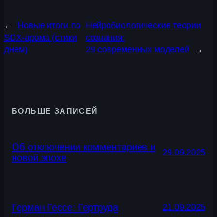
←
Новые итоги по
Нейробиологические теории
SDX-арома (стики
сознания:
днем)
29 современных моделей
→
БОЛЬШЕ ЗАПИСЕЙ
Об отключении комментариев и
29.09.2025
новой эпохе
Герман Гессе: Гертруда
21.09.2025