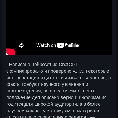
[ Написано нейросетью ChatGPT,
скомпилировано и проверено А. С., некоторые
интерпретации и цитаты вызывают сомнение, а
факты требуют научного уточнения и
подтверждения, но в целом считаю, что
положение дел описано верно и информация
годится для широкой аудитории, а в более
научном ключе ту же тему см. в материале
«Осознанные сновидения и религия» —