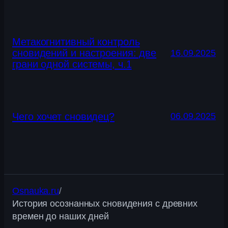
Метакогнитивный контроль
сновидений и настроения: две
16.09.2025
грани одной системы, ч.1
Чего хочет сновидец?
06.09.2025
Osnauka.ru
/
История осознанных сновидения с древних
времен до наших дней