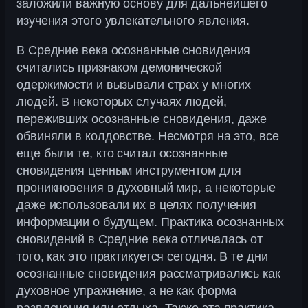
заложили важную основу для дальнейшего
изучения этого увлекательного явления.
В Средние века осознанные сновидения
считались признаком демонической
одержимости и вызывали страх у многих
людей. В некоторых случаях людей,
переживших осознанные сновидения, даже
обвиняли в колдовстве. Несмотря на это, все
еще были те, кто считал осознанные
сновидения ценным инструментом для
проникновения в духовный мир, а некоторые
даже использовали их в целях получения
информации о будущем. Практика осознанных
сновидений в Средние века отличалась от
того, как это практикуется сегодня. В те дни
осознанные сновидения рассматривались как
духовное упражнение, а не как форма