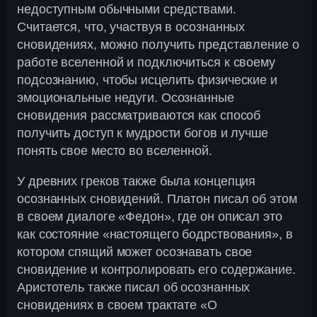
недоступным обычными средствами.
Считается, что, участвуя в осознанных
сновидениях, можно получить представление о
работе вселенной и подключиться к своему
подсознанию, чтобы исцелить физические и
эмоциональные недуги. Осознанные
сновидения рассматриваются как способ
получить доступ к мудрости богов и лучше
понять свое место во вселенной.
У древних греков также была концепция
осознанных сновидений. Платон писал об этом
в своем диалоге «Федон», где он описал это
как состояние «настоящего бодрствования», в
котором спящий может осознавать свое
сновидение и контролировать его содержание.
Аристотель также писал об осознанных
сновидениях в своем трактате «О