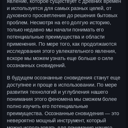
явление, которое существует с древних времен
и используется для самых разных целей, от
духовного просветления до решения бытовых
проблем. Несмотря на его долгую историю,
только недавно мы начали понимать его
потенциальные преимущества и области
применения. По мере того, как продолжаются
исследования этого увлекательного явления,
вскоре мы можем узнать еще больше о силе
осознанных сновидений.
В будущем осознанные сновидения станут еще
доступнее и проще в использовании. По мере
развития технологий и углубления нашего
понимания этого феномена мы сможем более
полно изучить его потенциальные
преимущества. Осознанные сновидения — это
невероятно мощный инструмент, который
можно использовать для понимания нашего