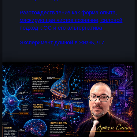
Разотождествление как форма опыта,
маскирующая чистое сознание, силовой
подход к ОС и его альтернатива
Эксперимент длиной в жизнь, ч.7