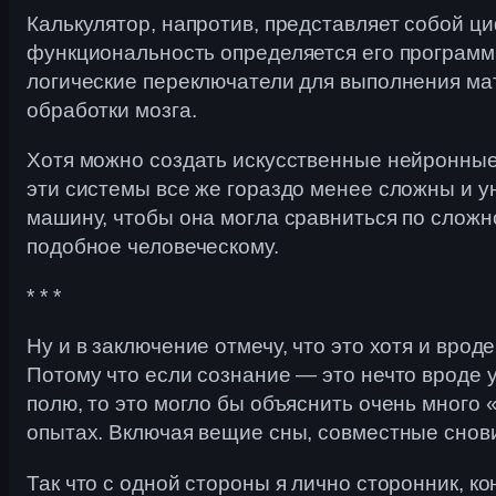
Калькулятор, напротив, представляет собой ц
функциональность определяется его программ
логические переключатели для выполнения ма
обработки мозга.
Хотя можно создать искусственные нейронные 
эти системы все же гораздо менее сложны и у
машину, чтобы она могла сравниться по сложн
подобное человеческому.
* * *
Ну и в заключение отмечу, что это хотя и вро
Потому что если сознание — это нечто вроде
полю, то это могло бы объяснить очень много
опытах. Включая вещие сны, совместные сновид
Так что с одной стороны я лично сторонник, к