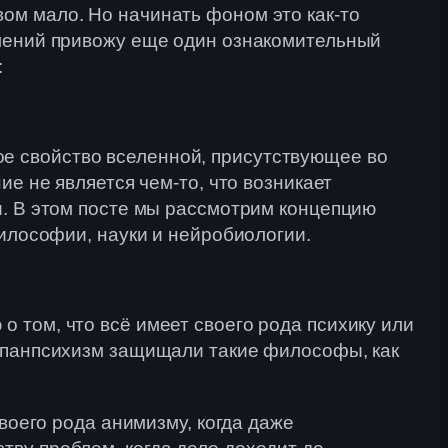
ом мало. Но начинать фоном это как-то
шлений привожу еще один ознакомительный
:
е свойство вселенной, присутствующее во
ие не является чем-то, что возникает
и. В этом посте мы рассмотрим концепцию
философии, науки и нейробиологии.
 том, что всё имеет своего рода психику или
я панпсихизм защищали такие философы, как
воего рода анимизму, когда даже