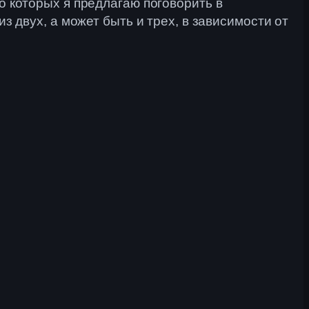
 о которых я предлагаю поговорить в
из двух, а может быть и трех, в зависимости от